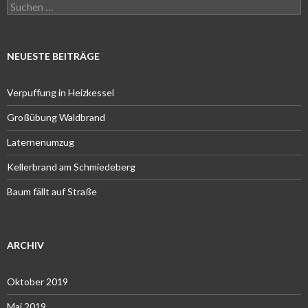
Suchen
nach:
NEUESTE BEITRÄGE
Verpuffung in Heizkessel
Großübung Waldbrand
Laternenumzug
Kellerbrand am Schmiedeberg
Baum fällt auf Straße
ARCHIV
Oktober 2019
Mai 2019