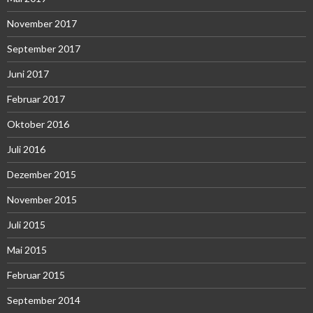
November 2017
September 2017
Juni 2017
Februar 2017
Oktober 2016
Juli 2016
Dezember 2015
November 2015
Juli 2015
Mai 2015
Februar 2015
September 2014