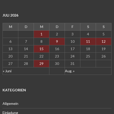
JULI 2026
M
D
M
D
F
S
S
1
2
3
4
5
6
7
8
9
10
11
12
13
14
15
16
17
18
19
20
21
22
23
24
25
26
27
28
29
30
31
« Juni
Aug. »
KATEGORIEN
Allgemein
Einladung