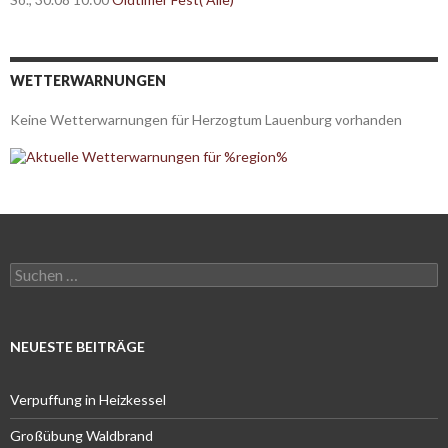
WETTERWARNUNGEN
Keine Wetterwarnungen für Herzogtum Lauenburg vorhanden
Suchen
nach:
NEUESTE BEITRÄGE
Verpuffung in Heizkessel
Großübung Waldbrand