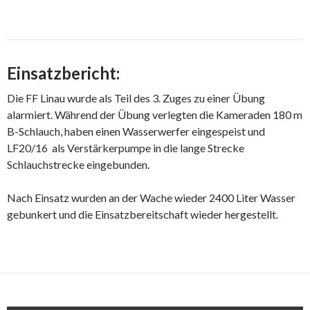
Einsatzbericht:
Die FF Linau wurde als Teil des 3. Zuges zu einer Übung
alarmiert. Während der Übung verlegten die Kameraden 180 m
B-Schlauch, haben einen Wasserwerfer eingespeist und
LF20/16 als Verstärkerpumpe in die lange Strecke
Schlauchstrecke eingebunden.
Nach Einsatz wurden an der Wache wieder 2400 Liter Wasser
gebunkert und die Einsatzbereitschaft wieder hergestellt.