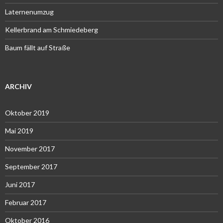
Laternenumzug
Kellerbrand am Schmiedeberg
Baum fällt auf Straße
ARCHIV
Oktober 2019
Mai 2019
November 2017
September 2017
Juni 2017
Februar 2017
Oktober 2016