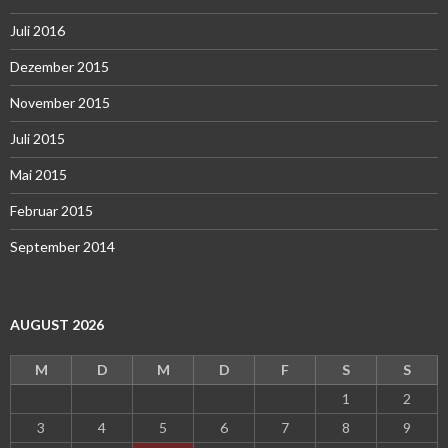
Juli 2016
Dezember 2015
November 2015
Juli 2015
Mai 2015
Februar 2015
September 2014
AUGUST 2026
M
D
M
D
F
S
S
1
2
3
4
5
6
7
8
9