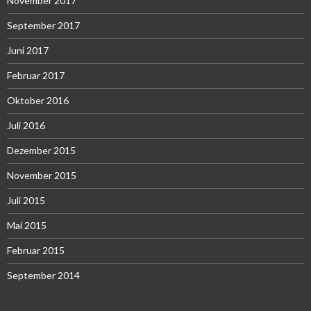
November 2017
September 2017
Juni 2017
Februar 2017
Oktober 2016
Juli 2016
Dezember 2015
November 2015
Juli 2015
Mai 2015
Februar 2015
September 2014