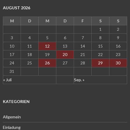
AUGUST 2026
M
D
M
D
F
S
S
1
2
3
4
5
6
7
8
9
10
11
12
13
14
15
16
17
18
19
20
21
22
23
24
25
26
27
28
29
30
31
« Juli
Sep. »
KATEGORIEN
Allgemein
Einladung