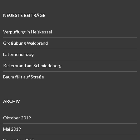
NEUESTE BEITRÄGE
Verpuffung in Heizkessel
Großübung Waldbrand
Laternenumzug
Kellerbrand am Schmiedeberg
Baum fällt auf Straße
ARCHIV
Oktober 2019
Mai 2019