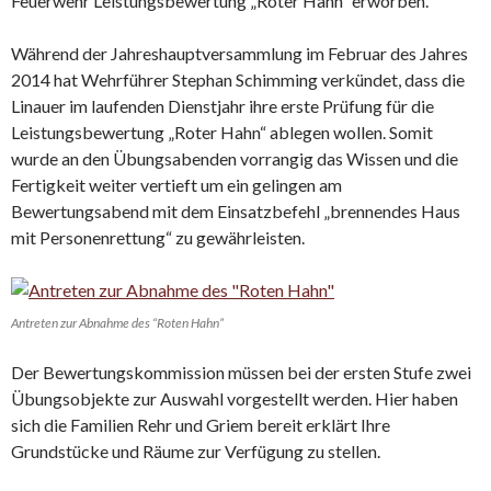
Feuerwehr Leistungsbewertung „Roter Hahn“ erworben.
Während der Jahreshauptversammlung im Februar des Jahres
2014 hat Wehrführer Stephan Schimming verkündet, dass die
Linauer im laufenden Dienstjahr ihre erste Prüfung für die
Leistungsbewertung „Roter Hahn“ ablegen wollen. Somit
wurde an den Übungsabenden vorrangig das Wissen und die
Fertigkeit weiter vertieft um ein gelingen am
Bewertungsabend mit dem Einsatzbefehl „brennendes Haus
mit Personenrettung“ zu gewährleisten.
Antreten zur Abnahme des “Roten Hahn”
Der Bewertungskommission müssen bei der ersten Stufe zwei
Übungsobjekte zur Auswahl vorgestellt werden. Hier haben
sich die Familien Rehr und Griem bereit erklärt Ihre
Grundstücke und Räume zur Verfügung zu stellen.