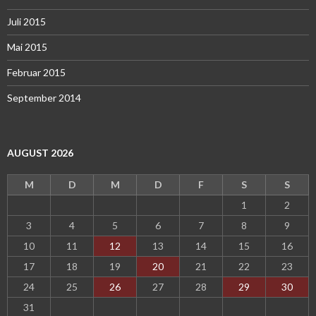
Juli 2015
Mai 2015
Februar 2015
September 2014
AUGUST 2026
M
D
M
D
F
S
S
1
2
3
4
5
6
7
8
9
10
11
12
13
14
15
16
17
18
19
20
21
22
23
24
25
26
27
28
29
30
31