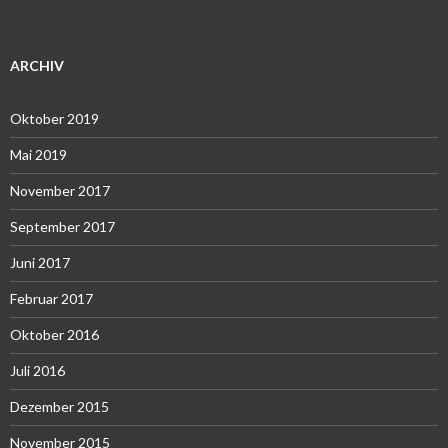
ARCHIV
Oktober 2019
Mai 2019
November 2017
September 2017
Juni 2017
Februar 2017
Oktober 2016
Juli 2016
Dezember 2015
November 2015