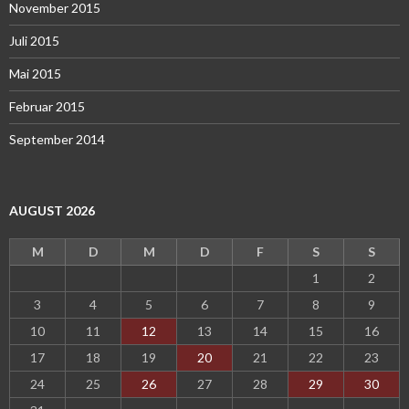
November 2015
Juli 2015
Mai 2015
Februar 2015
September 2014
AUGUST 2026
M
D
M
D
F
S
S
1
2
3
4
5
6
7
8
9
10
11
12
13
14
15
16
17
18
19
20
21
22
23
24
25
26
27
28
29
30