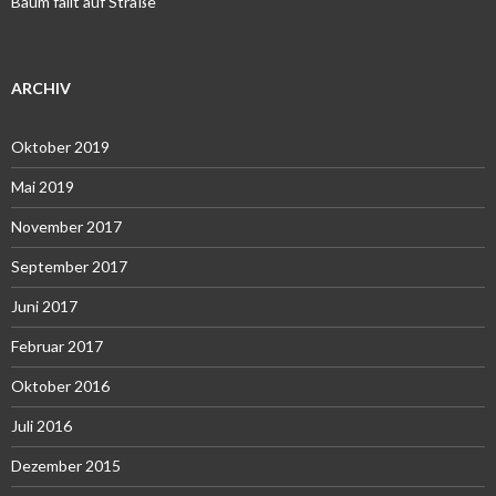
Baum fällt auf Straße
ARCHIV
Oktober 2019
Mai 2019
November 2017
September 2017
Juni 2017
Februar 2017
Oktober 2016
Juli 2016
Dezember 2015