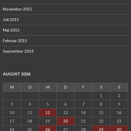
November 2015
Juli 2015
Mai 2015
Februar 2015
September 2014
AUGUST 2026
M
D
M
D
F
S
S
1
2
3
4
5
6
7
8
9
10
11
12
13
14
15
16
17
18
19
20
21
22
23
24
25
26
27
28
29
30