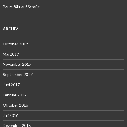
Baum fällt auf Straße
ARCHIV
Oktober 2019
Mai 2019
November 2017
September 2017
Juni 2017
Februar 2017
Oktober 2016
Juli 2016
Dezember 2015