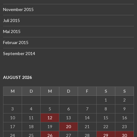
November 2015
Juli 2015
Mai 2015
Februar 2015
September 2014
AUGUST 2026
M
D
M
D
F
S
S
1
2
3
4
5
6
7
8
9
10
11
12
13
14
15
16
17
18
19
20
21
22
23
24
25
26
27
28
29
30