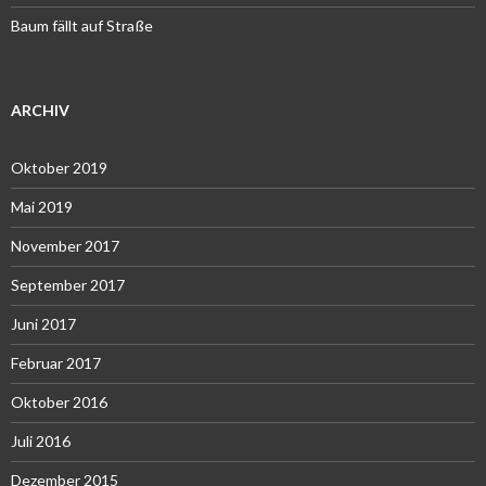
Baum fällt auf Straße
ARCHIV
Oktober 2019
Mai 2019
November 2017
September 2017
Juni 2017
Februar 2017
Oktober 2016
Juli 2016
Dezember 2015