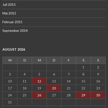
Juli 2015
Mai 2015
Februar 2015
September 2014
AUGUST 2026
M
D
M
D
F
S
S
1
2
3
4
5
6
7
8
9
10
11
12
13
14
15
16
17
18
19
20
21
22
23
24
25
26
27
28
29
30
31