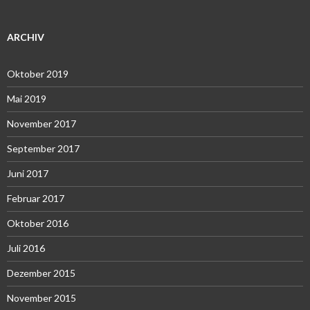
ARCHIV
Oktober 2019
Mai 2019
November 2017
September 2017
Juni 2017
Februar 2017
Oktober 2016
Juli 2016
Dezember 2015
November 2015