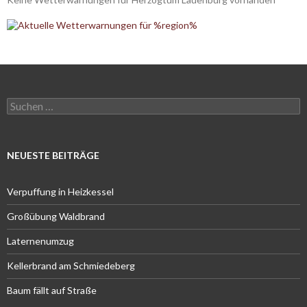
Suchen
nach:
NEUESTE BEITRÄGE
Verpuffung in Heizkessel
Großübung Waldbrand
Laternenumzug
Kellerbrand am Schmiedeberg
Baum fällt auf Straße