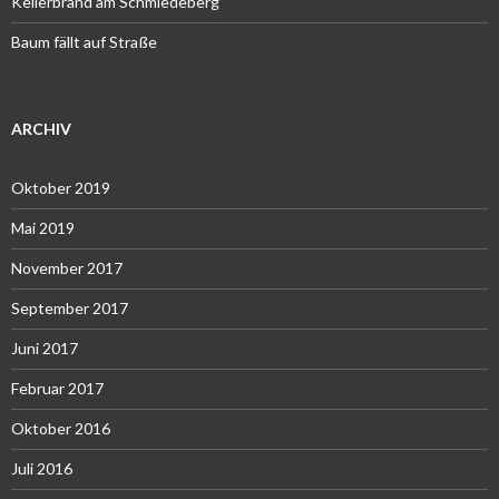
Kellerbrand am Schmiedeberg
Baum fällt auf Straße
ARCHIV
Oktober 2019
Mai 2019
November 2017
September 2017
Juni 2017
Februar 2017
Oktober 2016
Juli 2016