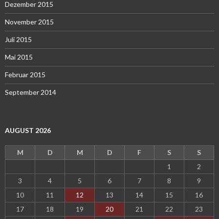
Dezember 2015
November 2015
Juli 2015
Mai 2015
Februar 2015
September 2014
AUGUST 2026
M
D
M
D
F
S
S
1
2
3
4
5
6
7
8
9
10
11
12
13
14
15
16
17
18
19
20
21
22
23