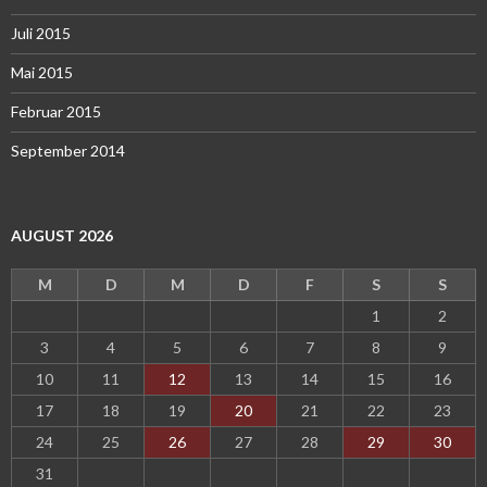
Juli 2015
Mai 2015
Februar 2015
September 2014
AUGUST 2026
M
D
M
D
F
S
S
1
2
3
4
5
6
7
8
9
10
11
12
13
14
15
16
17
18
19
20
21
22
23
24
25
26
27
28
29
30
31