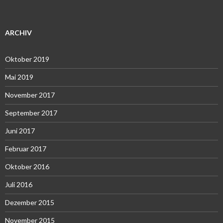
ARCHIV
Oktober 2019
Mai 2019
November 2017
September 2017
Juni 2017
Februar 2017
Oktober 2016
Juli 2016
Dezember 2015
November 2015