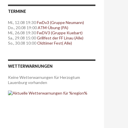
TERMINE
Mi., 12.08 19:30
FwDv3 (Gruppe Neumann)
Do., 20.08 19:00
ATM-Übung (PA)
Mi., 26.08 19:30
FwDV3 (Gruppe Kuebart)
Sa., 29.08 15:00
Grillfest der FF Linau (Alle)
So., 30.08 10:00
Oldtimer Fest( Alle)
WETTERWARNUNGEN
Keine Wetterwarnungen für Herzogtum
Lauenburg vorhanden