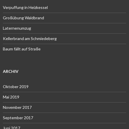
Verpuffung in Heizkessel
Großübung Waldbrand
Laternenumzug
Kellerbrand am Schmiedeberg
Baum fällt auf Straße
ARCHIV
Oktober 2019
Mai 2019
November 2017
September 2017
Juni 2017