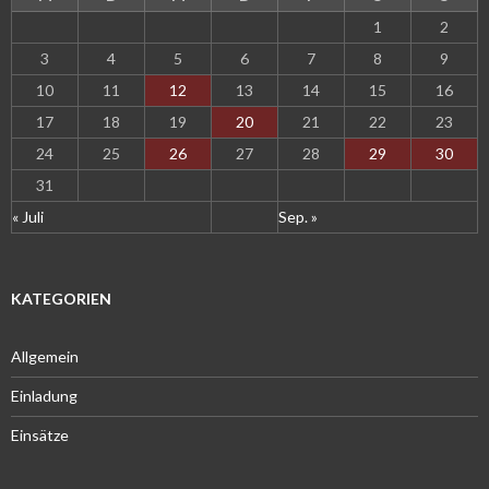
1
2
3
4
5
6
7
8
9
10
11
12
13
14
15
16
17
18
19
20
21
22
23
24
25
26
27
28
29
30
31
« Juli
Sep. »
KATEGORIEN
Allgemein
Einladung
Einsätze