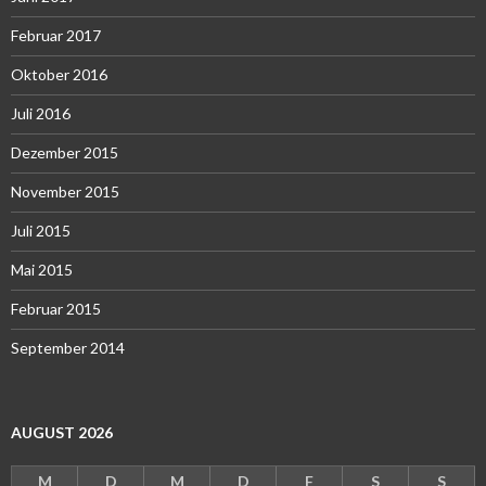
Februar 2017
Oktober 2016
Juli 2016
Dezember 2015
November 2015
Juli 2015
Mai 2015
Februar 2015
September 2014
AUGUST 2026
M
D
M
D
F
S
S