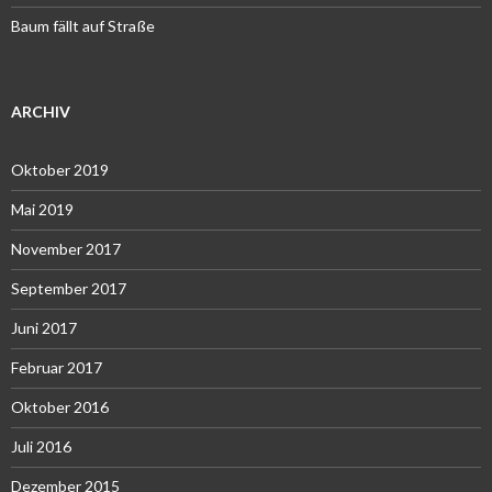
Baum fällt auf Straße
ARCHIV
Oktober 2019
Mai 2019
November 2017
September 2017
Juni 2017
Februar 2017
Oktober 2016
Juli 2016
Dezember 2015