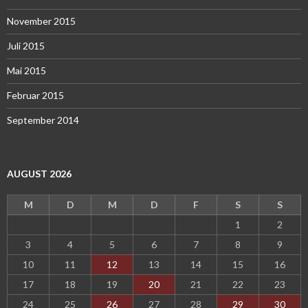
November 2015
Juli 2015
Mai 2015
Februar 2015
September 2014
AUGUST 2026
M
D
M
D
F
S
S
1
2
3
4
5
6
7
8
9
10
11
12
13
14
15
16
17
18
19
20
21
22
23
24
25
26
27
28
29
30