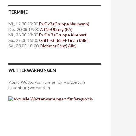
TERMINE
Mi., 12.08 19:30
FwDv3 (Gruppe Neumann)
Do., 20.08 19:00
ATM-Übung (PA)
Mi., 26.08 19:30
FwDV3 (Gruppe Kuebart)
Sa., 29.08 15:00
Grillfest der FF Linau (Alle)
So., 30.08 10:00
Oldtimer Fest( Alle)
WETTERWARNUNGEN
Keine Wetterwarnungen für Herzogtum
Lauenburg vorhanden