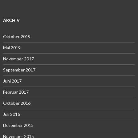
ARCHIV
Oktober 2019
Mai 2019
November 2017
September 2017
Juni 2017
Februar 2017
Oktober 2016
Juli 2016
Dezember 2015
November 2015