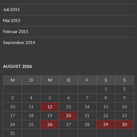
Juli 2015
Mai 2015
Februar 2015
September 2014
AUGUST 2026
M
D
M
D
F
S
S
1
2
3
4
5
6
7
8
9
10
11
12
13
14
15
16
17
18
19
20
21
22
23
24
25
26
27
28
29
30
31