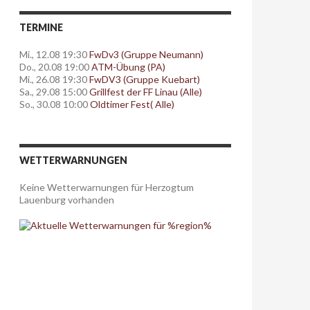
TERMINE
Mi., 12.08 19:30
FwDv3 (Gruppe Neumann)
Do., 20.08 19:00
ATM-Übung (PA)
Mi., 26.08 19:30
FwDV3 (Gruppe Kuebart)
Sa., 29.08 15:00
Grillfest der FF Linau (Alle)
So., 30.08 10:00
Oldtimer Fest( Alle)
WETTERWARNUNGEN
Keine Wetterwarnungen für Herzogtum
Lauenburg vorhanden