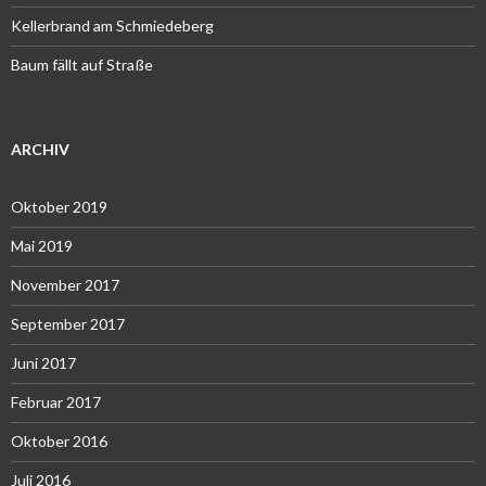
Kellerbrand am Schmiedeberg
Baum fällt auf Straße
ARCHIV
Oktober 2019
Mai 2019
November 2017
September 2017
Juni 2017
Februar 2017
Oktober 2016
Juli 2016