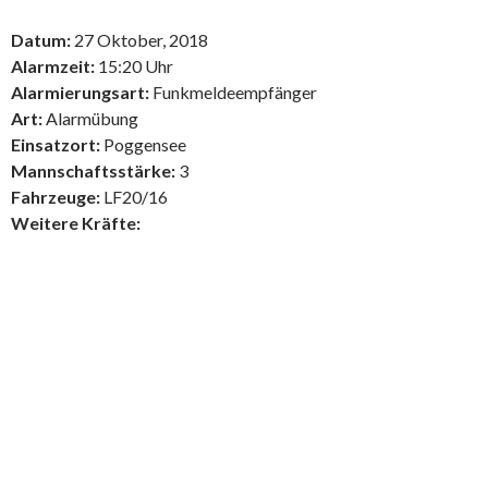
Datum:
27 Oktober, 2018
Alarmzeit:
15:20 Uhr
Alarmierungsart:
Funkmeldeempfänger
Art:
Alarmübung
Einsatzort:
Poggensee
Mannschaftsstärke:
3
Fahrzeuge:
LF20/16
Weitere Kräfte: