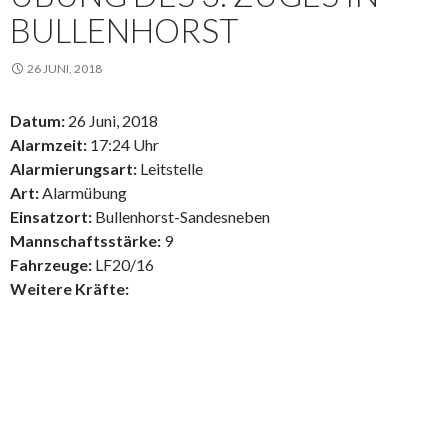
BULLENHORST
26 JUNI, 2018
Datum:
26 Juni, 2018
Alarmzeit:
17:24 Uhr
Alarmierungsart:
Leitstelle
Art:
Alarmübung
Einsatzort:
Bullenhorst-Sandesneben
Mannschaftsstärke:
9
Fahrzeuge:
LF20/16
Weitere Kräfte: