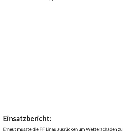
Einsatzbericht:
Erneut musste die FF Linau ausrücken um Wetterschäden zu