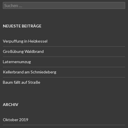
Suchen
nach:
NEUESTE BEITRÄGE
Verpuffung in Heizkessel
Großübung Waldbrand
Laternenumzug
Kellerbrand am Schmiedeberg
Baum fällt auf Straße
ARCHIV
Oktober 2019