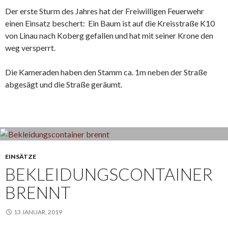
Der erste Sturm des Jahres hat der Freiwilligen Feuerwehr
einen Einsatz beschert: Ein Baum ist auf die Kreisstraße K10
von Linau nach Koberg gefallen und hat mit seiner Krone den
weg versperrt.
Die Kameraden haben den Stamm ca. 1m neben der Straße
abgesägt und die Straße geräumt.
EINSÄTZE
BEKLEIDUNGSCONTAINER
BRENNT
13 JANUAR, 2019