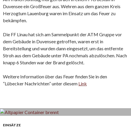
Duvensee ein Großfeuer aus. Wehren aus dem ganzen Kreis
Herzogtum Lauenburg waren im Einsatz um das Feuer zu
bekämpfen.
Die FF Linau hat sich am Sammelpunkt der ATM Gruppe vor
dem Gebäude in Duvensee getroffen, waren erst in
Bereitstellung und wurden dann eingesetzt, um das entfernte
Stroh aus dem Gebäude unter PA nochmals abzulöschen. Nach
knapp 6 Stunden war der Brand gelöscht.
Weitere Information über das Feuer finden Sie in den
“Lübecker Nachrichten” unter diesem
Link
EINSÄTZE