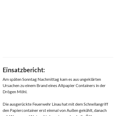
Einsatzbericht:
Am späten Sonntag Nachmittag kam es aus ungeklärten
Ursachen zu einem Brand eines Altpapier Containers in der
Drögen Möhl.
Die ausgerückte Feuerwehr Linau hat mit dem Schnellangriff
den Papiercontainer erst einmal von Außen gekühlt, danach