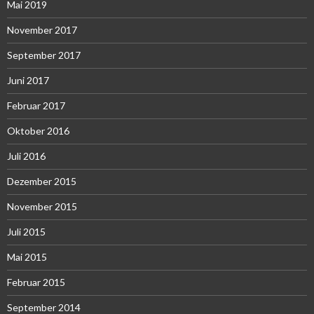
Mai 2019
November 2017
September 2017
Juni 2017
Februar 2017
Oktober 2016
Juli 2016
Dezember 2015
November 2015
Juli 2015
Mai 2015
Februar 2015
September 2014