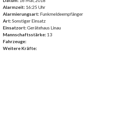
Datum:
16 Mai, 2018
Alarmzeit:
16:25 Uhr
Alarmierungsart:
Funkmeldeempfänger
Art:
Sonstiger Einsatz
Einsatzort:
Gerätehaus Linau
Mannschaftsstärke:
13
Fahrzeuge:
Weitere Kräfte: