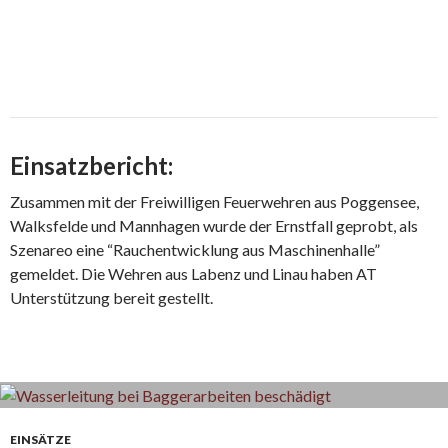
Einsatzbericht:
Zusammen mit der Freiwilligen Feuerwehren aus Poggensee,
Walksfelde und Mannhagen wurde der Ernstfall geprobt, als
Szenareo eine “Rauchentwicklung aus Maschinenhalle”
gemeldet. Die Wehren aus Labenz und Linau haben AT
Unterstützung bereit gestellt.
EINSÄTZE