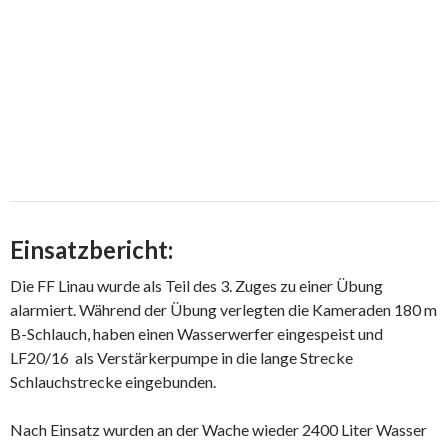
Einsatzbericht:
Die FF Linau wurde als Teil des 3. Zuges zu einer Übung
alarmiert. Während der Übung verlegten die Kameraden 180 m
B-Schlauch, haben einen Wasserwerfer eingespeist und
LF20/16 als Verstärkerpumpe in die lange Strecke
Schlauchstrecke eingebunden.
Nach Einsatz wurden an der Wache wieder 2400 Liter Wasser