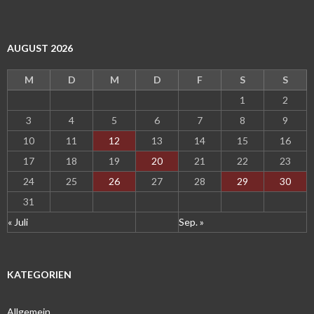
AUGUST 2026
M
D
M
D
F
S
S
1
2
3
4
5
6
7
8
9
10
11
12
13
14
15
16
17
18
19
20
21
22
23
24
25
26
27
28
29
30
31
« Juli
Sep. »
KATEGORIEN
Allgemein