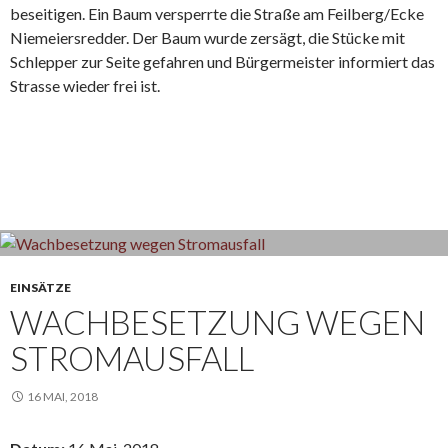
beseitigen. Ein Baum versperrte die Straße am Feilberg/Ecke
Niemeiersredder. Der Baum wurde zersägt, die Stücke mit
Schlepper zur Seite gefahren und Bürgermeister informiert das
Strasse wieder frei ist.
EINSÄTZE
WACHBESETZUNG WEGEN
STROMAUSFALL
16 MAI, 2018