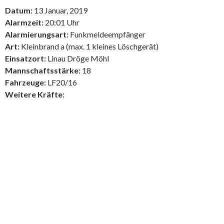
Datum:
13 Januar, 2019
Alarmzeit:
20:01 Uhr
Alarmierungsart:
Funkmeldeempfänger
Art:
Kleinbrand a (max. 1 kleines Löschgerät)
Einsatzort:
Linau Dröge Möhl
Mannschaftsstärke:
18
Fahrzeuge:
LF20/16
Weitere Kräfte: