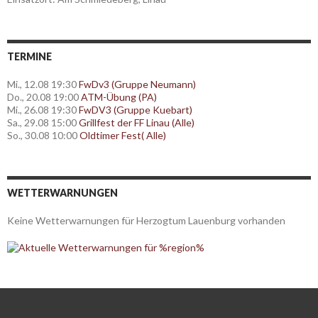
TERMINE
Mi., 12.08 19:30
FwDv3 (Gruppe Neumann)
Do., 20.08 19:00
ATM-Übung (PA)
Mi., 26.08 19:30
FwDV3 (Gruppe Kuebart)
Sa., 29.08 15:00
Grillfest der FF Linau (Alle)
So., 30.08 10:00
Oldtimer Fest( Alle)
WETTERWARNUNGEN
Keine Wetterwarnungen für Herzogtum Lauenburg vorhanden