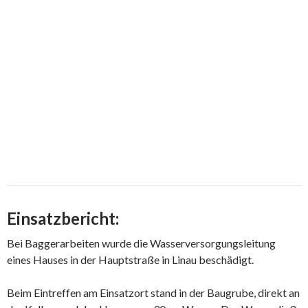
Einsatzbericht:
Bei Baggerarbeiten wurde die Wasserversorgungsleitung
eines Hauses in der Hauptstraße in Linau beschädigt.
Beim Eintreffen am Einsatzort stand in der Baugrube, direkt an